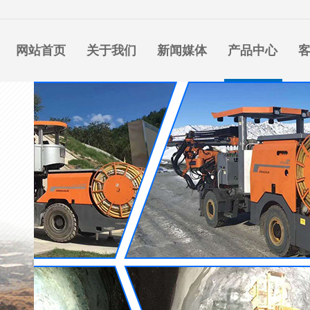
网站首页
关于我们
新闻媒体
产品中心