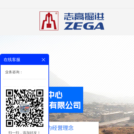
在线客服
业务咨询：
扫一扫，添加好友！