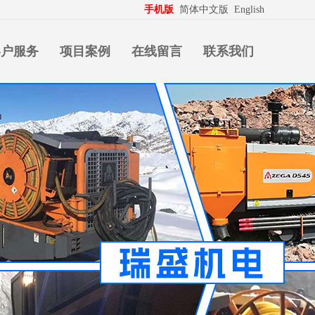
生意拍档
http://www.pospd.com
手机版
简体中文版
English
客户服务
项目案例
在线留言
联系我们