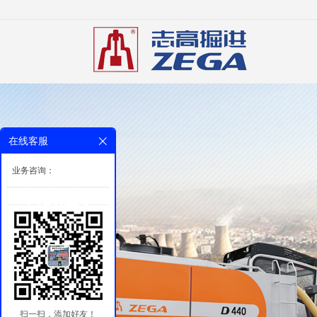
在线客服
业务咨询：
扫一扫，添加好友！