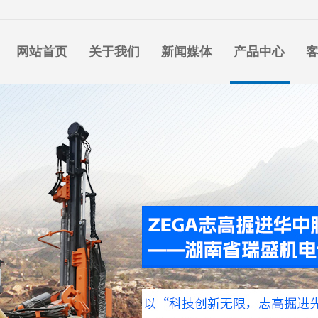
网站首页
关于我们
新闻媒体
产品中心