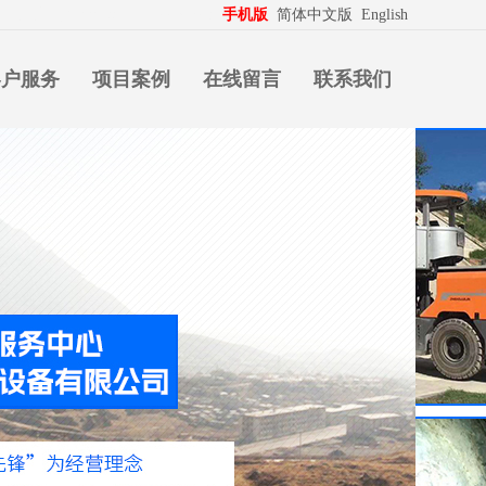
生意拍档
http://www.pospd.com
手机版
简体中文版
English
客户服务
项目案例
在线留言
联系我们