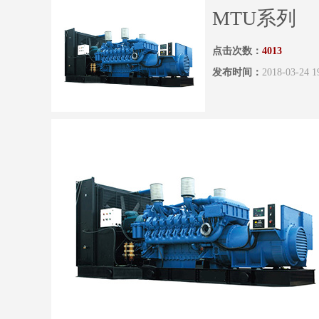
MTU系列
点击次数：
4013
发布时间：
2018-03-24 1