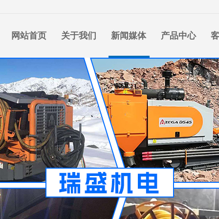
网站首页
关于我们
新闻媒体
产品中心