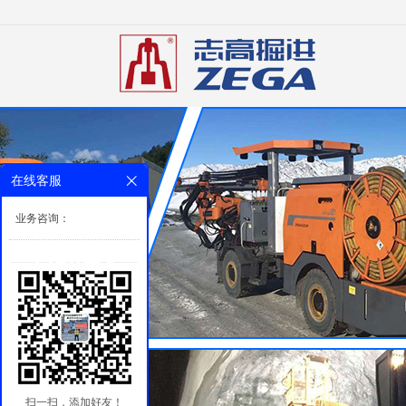
在线客服
业务咨询：
扫一扫，添加好友！