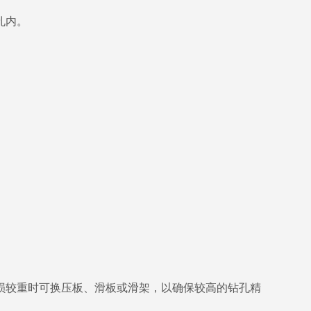
孔内。
较重时可换压板、滑板或滑架，以确保较高的钻孔精