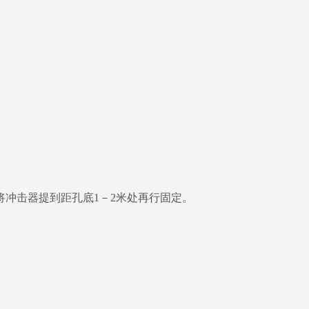
冲击器提到距孔底1－2米处再行固定。