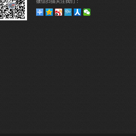
微信扫描关注我们：