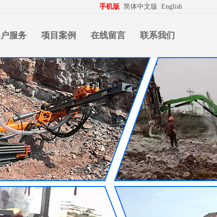
生意拍档
http://www.pospd.com
手机版
简体中文版
English
客户服务
项目案例
在线留言
联系我们