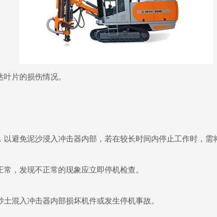
叶片的损伤情况。
避免泥沙浸入冲击器内部，若在较长时间内停止工作时，需将
常，发现不正常的现象应立即停机检查。
土混入冲击器内部损坏机件或发生停机事故。