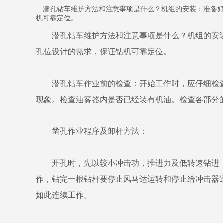
潜孔钻车维护方法和注意事项是什么？机组的安装：准备好
机可靠定位。
潜孔钻车维护方法和注意事项是什么？机组的安装
孔位设计的需求，保证钻机可靠定位。
潜孔钻车作业前的检查：开始工作时，应仔细检查
现象。检查油雾器内是否已经装有机油。检查各部分
凿孔作业程序及卸杆方法：
开孔时，先以较小冲击功，推进力及低转速钻进，以
作，钻完一根钻杆要停止风马达运转和停止给冲击器
如此连续工作。