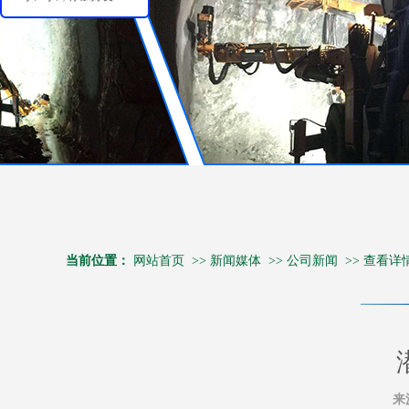
当前位置：
网站首页
>>
新闻媒体
>>
公司新闻
>>
查看详
来