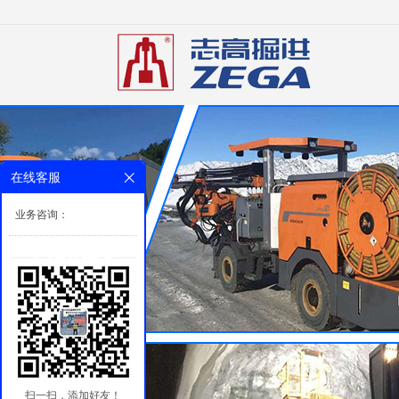
在线客服
业务咨询：
扫一扫，添加好友！