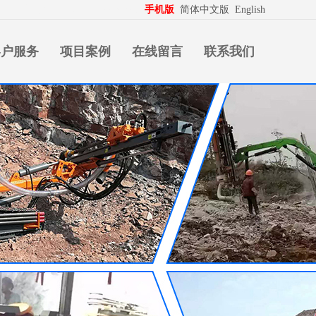
生意拍档
http://www.pospd.com
手机版
简体中文版
English
客户服务
项目案例
在线留言
联系我们