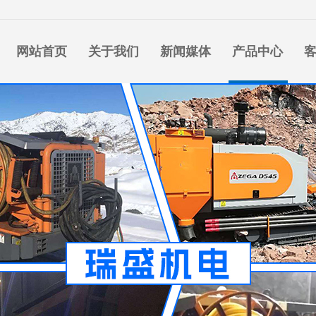
网站首页
关于我们
新闻媒体
产品中心