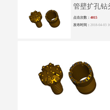
管壁扩孔钻
点击次数：
4015
发布时间：
2018-04-03 1