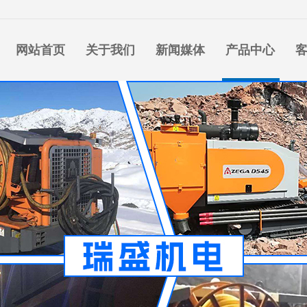
网站首页
关于我们
新闻媒体
产品中心