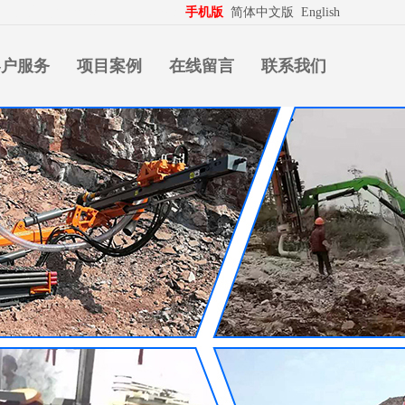
生意拍档
http://www.pospd.com
手机版
简体中文版
English
客户服务
项目案例
在线留言
联系我们