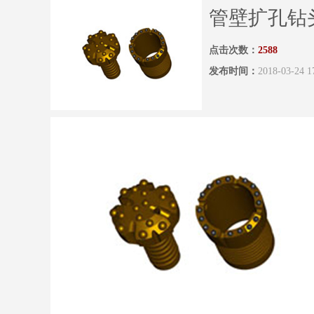
管壁扩孔钻
点击次数：
2588
发布时间：
2018-03-24 1