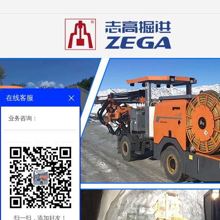
在线客服
业务咨询：
扫一扫，添加好友！